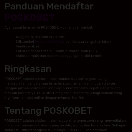
Panduan Mendaftar
POSKOBET
Agar dapat bermain di POSKOBET, ikuti langkah berikut:
Kunjungi situs resmi POSKOBET
Klik tombol
Poskobet Daftar
dan isi data yang diperlukan
Verifikasi akun
Lakukan deposit melalui bank, e-wallet, atau QRIS
Mulai bermain dan jelajahi berbagai game slot favorit
Ringkasan
POSKOBET adalah platform resmi bandar slot online gacor yang
menyediakan pengalaman bermain stabil, aman, dan mudah diakses.
Dengan pilihan permainan lengkap, sistem transaksi cepat, dan peluang
maxwin terpercaya, POSKOBET menjadi pilihan terbaik bagi pemain yang
ingin bermain slot online dengan nyaman hari ini.
Tentang POSKOBET
POSKOBET adalah platform resmi slot online terpercaya yang menyediakan
ribuan permainan slot, live casino, arcade, sports, dan togel online. Sebagai
salah satu situs terlengkap di kelasnya, POSKOBET berkomitmen