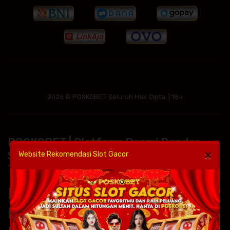
2026 © POSKOBET. Seluruh Hak Cipta. | 18+
POSKOBET | Platform Resmi Bandar
×
Slot Online Gacor Gampang Maxwin
Website Rekomendasi Slot Gacor
Terpercaya Hari Ini
Platform Resmi Slot Online
Dengan Peluang Maxwin