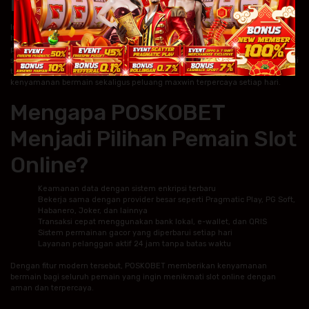
Lebih Konsisten
Industri permainan slot online terus berkembang pesat, dan
POSKOBET
hadir sebagai platform resmi bandar slot online gacor yang menghadirkan
pengalaman bermain yang modern, stabil, dan mudah diakses. Dengan
sistem permainan yang responsif, tampilan ringan, serta dukungan teknologi
terbaru,
POSKOBET
menjadi pilihan utama bagi pemain yang mencari
kenyamanan bermain sekaligus peluang maxwin terpercaya setiap hari.
Mengapa POSKOBET
Menjadi Pilihan Pemain Slot
Online?
Keamanan data dengan sistem enkripsi terbaru
Bekerja sama dengan provider besar seperti Pragmatic Play, PG Soft,
Habanero, Joker, dan lainnya
Transaksi cepat menggunakan bank lokal, e-wallet, dan QRIS
Sistem permainan gacor yang diperbarui setiap hari
Layanan pelanggan aktif 24 jam tanpa batas waktu
Dengan fitur modern tersebut, POSKOBET memberikan kenyamanan
bermain bagi seluruh pemain yang ingin menikmati slot online dengan
aman dan terpercaya.