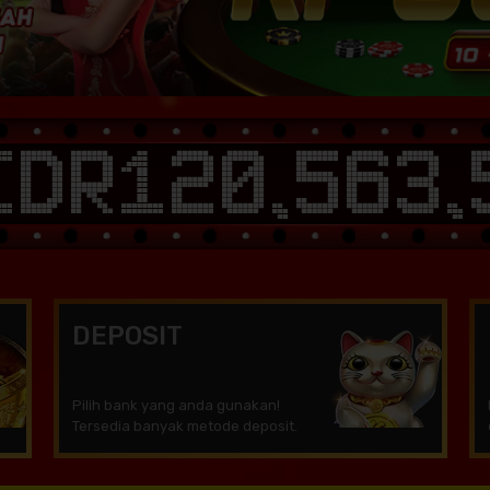
IDR
120,563,
DEPOSIT
Pilih bank yang anda gunakan!
Tersedia banyak metode deposit.