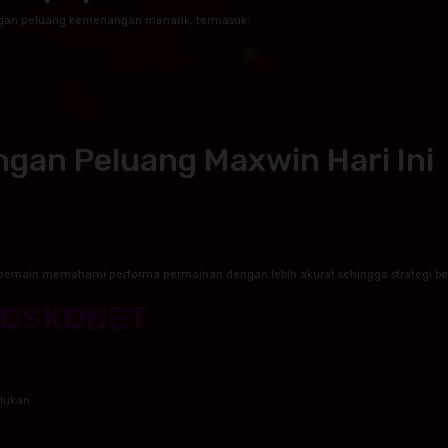
gan peluang kemenangan menarik, termasuk:
ngan Peluang Maxwin Hari Ini
main memahami performa permainan dengan lebih akurat sehingga strategi berma
OSKOBET
rlukan