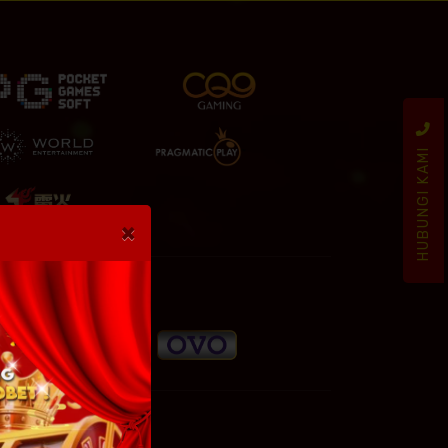
HUBUNGI KAMI
×