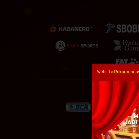
Website Rekomendas