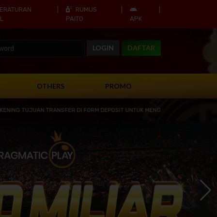
ERATURAN
|
RUMUS
|
|
L
PAITO
APK
LOGIN
DAFTAR
OTHERS
PROMO
UAN TRANSFER DI FORM DEPOSIT UNTUK MENGINDARI KESALAHAN TRANSFER.T