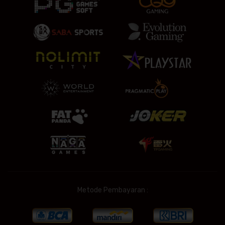
Metode Pembayaran :