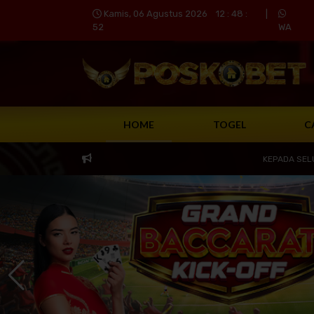
Kamis, 06 Agustus 2026 12 : 48 :
|
53
WA
HOME
TOGEL
C
KEPADA SELURUH MEMB