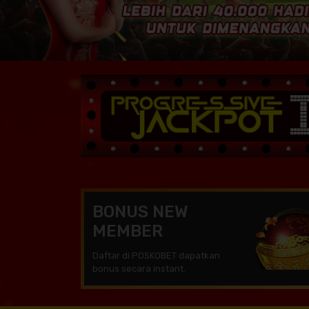
BONUS NEW
MEMBER
Daftar di POSKOBET dapatkan
bonus secara instant.