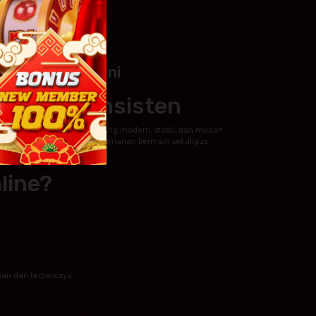
percaya Hari Ini
 Lebih Konsisten
irkan pengalaman bermain yang modern, stabil, dan mudah
 pemain yang mencari kenyamanan bermain sekaligus
line?
an dan terpercaya.