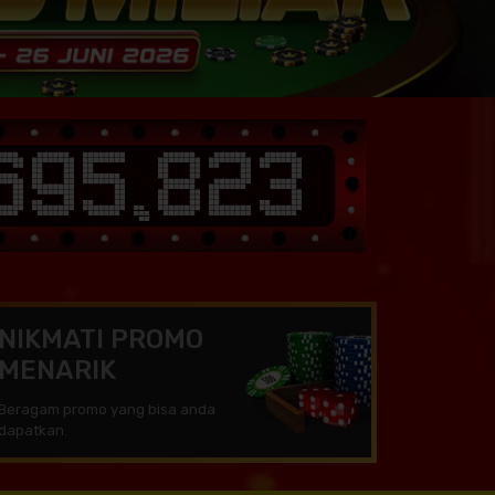
696,344
NIKMATI PROMO
MENARIK
Beragam promo yang bisa anda
dapatkan.