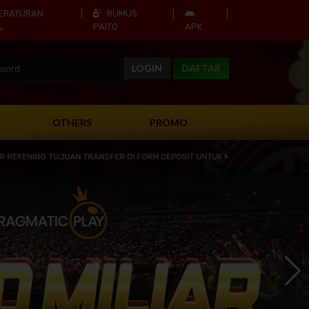
ERATURAN
|
RUMUS
|
|
L
PAITO
APK
LOGIN
DAFTAR
OTHERS
PROMO
TUJUAN TRANSFER DI FORM DEPOSIT UNTUK MENGINDARI KESALAHAN TRANSFE